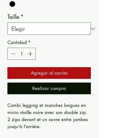
Taille
*
Cantidad
*
Agregar al carrito
Realizar compra
Combi legging et manches longues en
micro résille noire avec son double zip.
2 zips devant et un ouvre entre jambes
jusqu'à l'arrière.