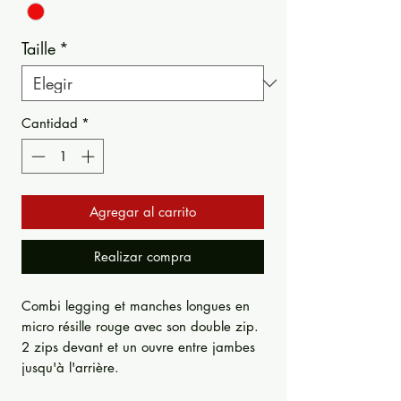
Taille
*
Cantidad
*
Agregar al carrito
Realizar compra
Combi legging et manches longues en
micro résille rouge avec son double zip.
2 zips devant et un ouvre entre jambes
jusqu'à l'arrière.