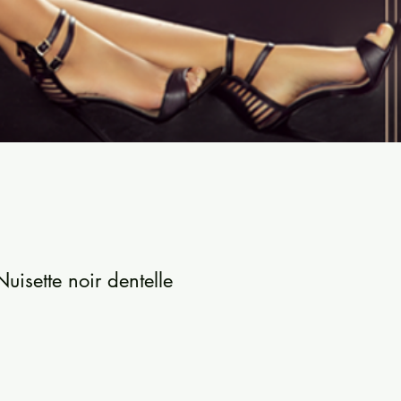
uisette noir dentelle