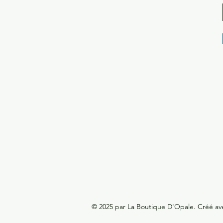
© 2025 par La Boutique D'Opale. Créé a