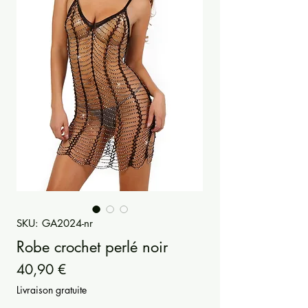
SKU: GA2024-nr
Robe crochet perlé noir
Precio
40,90 €
Livraison gratuite