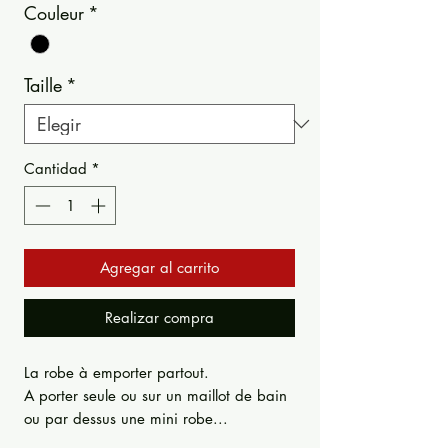
Couleur
*
Taille
*
Cantidad
*
Agregar al carrito
Realizar compra
La robe à emporter partout.
A porter seule ou sur un maillot de bain
ou par dessus une mini robe...