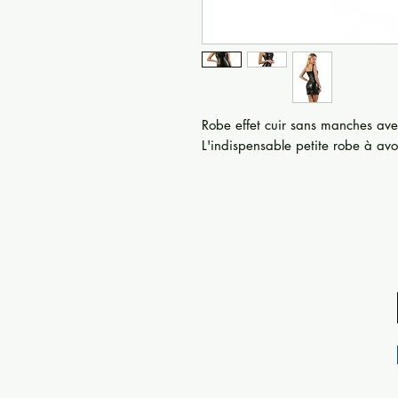
Robe effet cuir sans manches ave
L'indispensable petite robe à avo