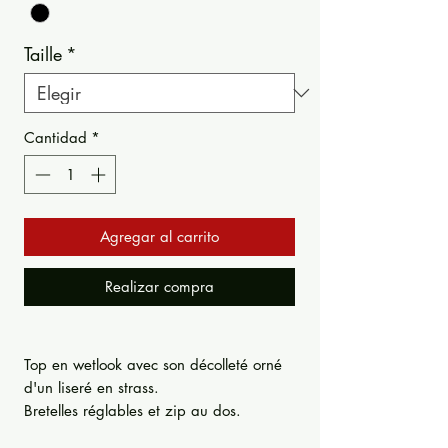
Taille
*
Cantidad
*
Agregar al carrito
Realizar compra
Top en wetlook avec son décolleté orné
d'un liseré en strass.
Bretelles réglables et zip au dos.