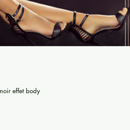
noir effet body