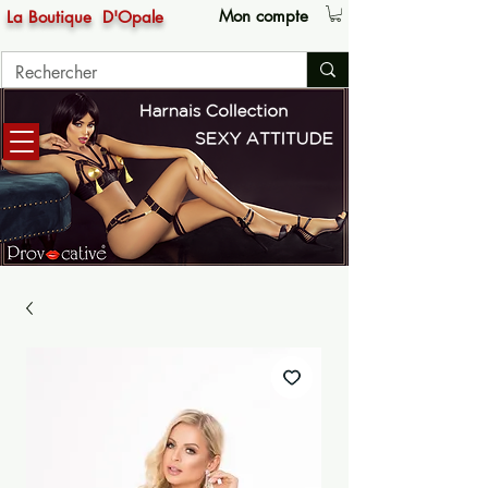
Mon compte
La Boutique
D'Opale