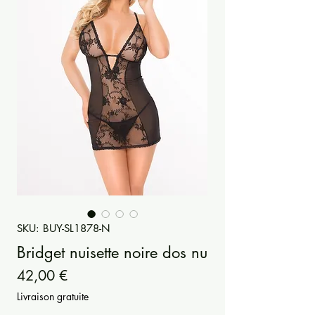
SKU: BUY-SL1878-N
Bridget nuisette noire dos nu
Precio
42,00 €
Livraison gratuite