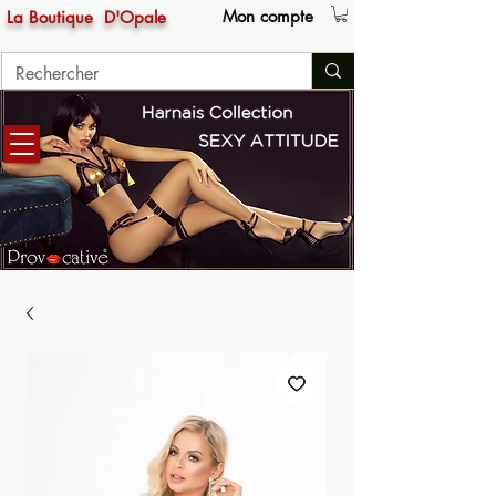
Mon compte
La Boutique
D'Opale