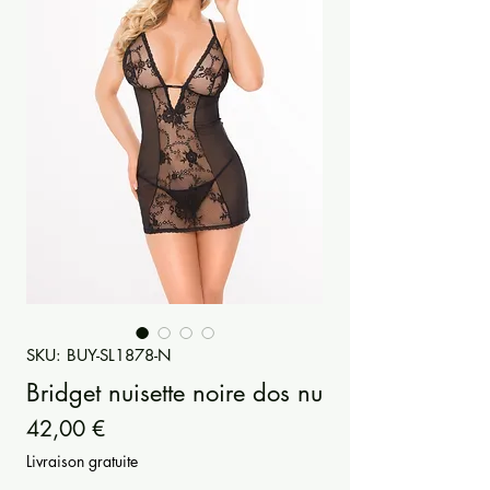
SKU: BUY-SL1878-N
Bridget nuisette noire dos nu
Precio
42,00 €
Livraison gratuite