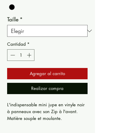
Taille
*
Cantidad
*
Agregar al carrito
Realizar compra
L'indispensable mini jupe en vinyle noir
à panneaux avec son Zip à l'avant.
Matière souple et moulante.