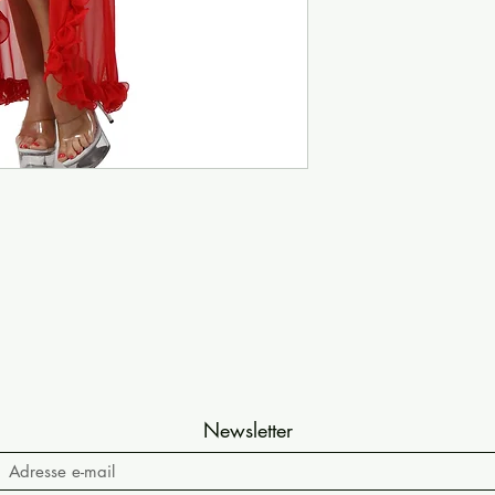
Newsletter