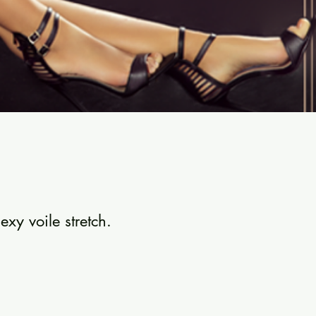
xy voile stretch.