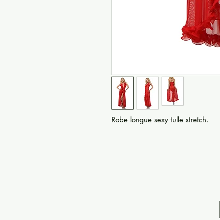
Robe longue sexy tulle stretch.