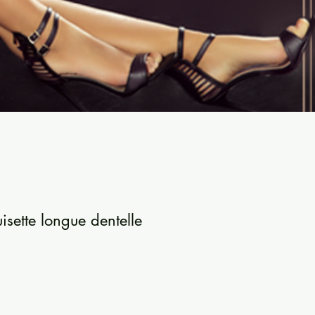
isette longue dentelle