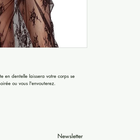
e en dentelle laissera votre corps se
oirée ou vous l'envouterez.
Newsletter