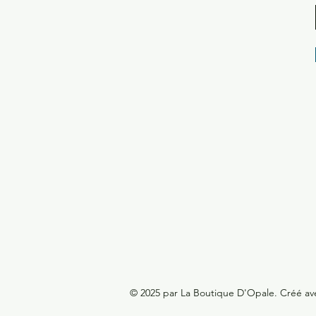
© 2025 par La Boutique D'Opale. Créé a