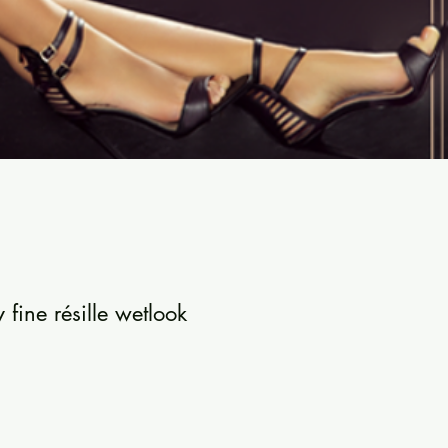
fine résille wetlook