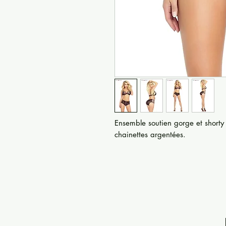
Ensemble soutien gorge et shorty 
chainettes argentées.