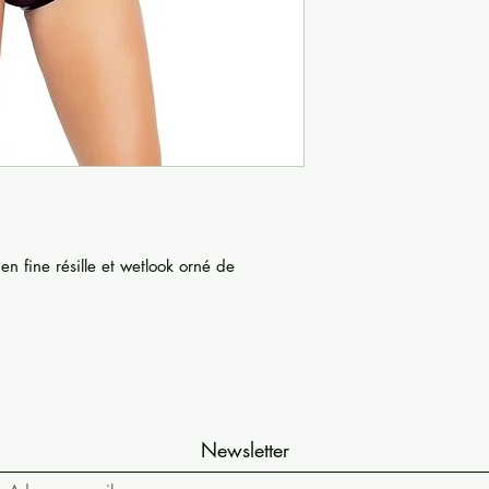
en fine résille et wetlook orné de
Newsletter