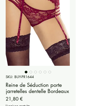
SKU: BUY-PR1644
Reine de Séduction porte
jarretelles dentelle Bordeaux
Prezzo
21,80 €
Livraison gratuite