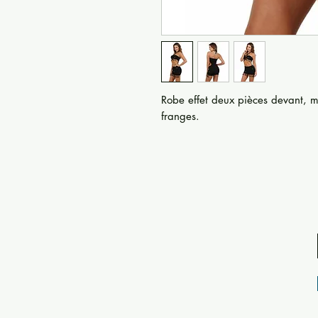
Robe effet deux pièces devant, mi
franges.