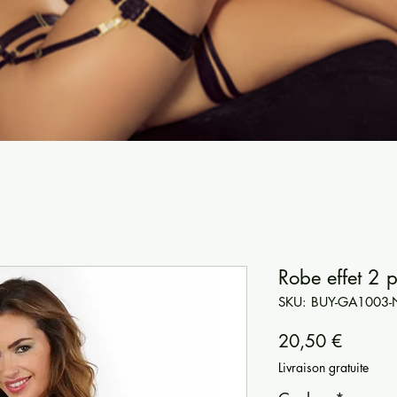
Robe effet 2 
SKU: BUY-GA1003-
Prezzo
20,50 €
Livraison gratuite