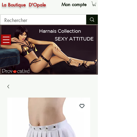
Mon compte
La Boutique
D'Opale