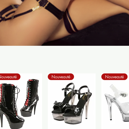
Nouveauté
Nouveauté
Nouveauté