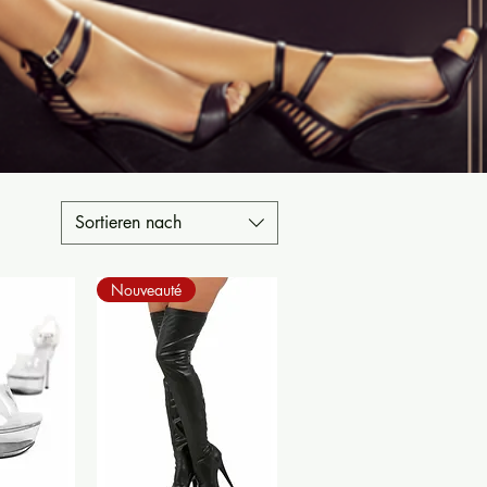
Sortieren nach
Nouveauté