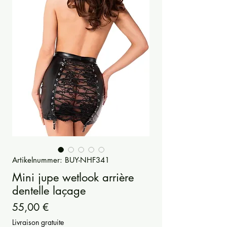
Artikelnummer: BUY-NHF341
Mini jupe wetlook arrière
dentelle laçage
Preis
55,00 €
Livraison gratuite