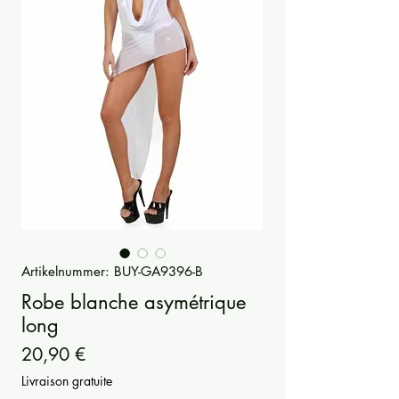
Artikelnummer: BUY-GA9396-B
Robe blanche asymétrique
long
Preis
20,90 €
Livraison gratuite