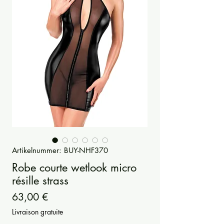
Artikelnummer: BUY-NHF370
Robe courte wetlook micro
résille strass
Preis
63,00 €
Livraison gratuite