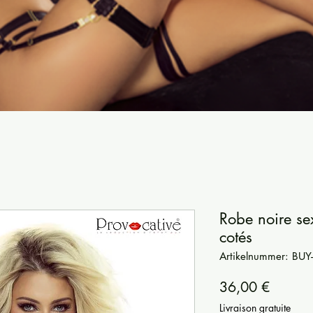
Robe noire se
cotés
Artikelnummer: BU
Preis
36,00 €
Livraison gratuite