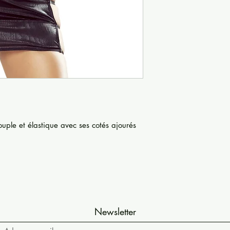
uple et élastique avec ses cotés ajourés
Newsletter