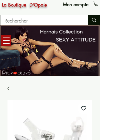
Mon compte
La Boutique
D'Opale