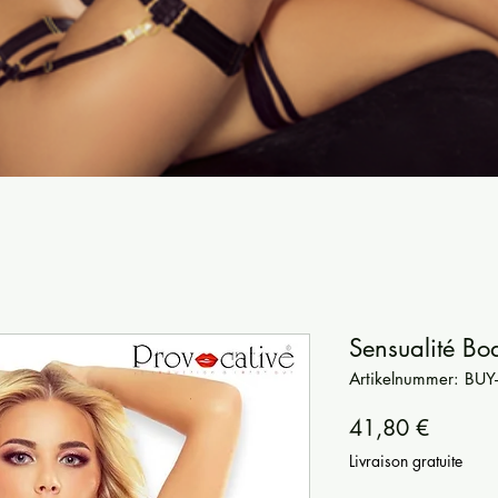
Sensualité Bo
Artikelnummer: BUY
Preis
41,80 €
Livraison gratuite