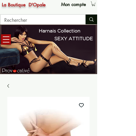
Mon compte
La Boutique
D'Opale