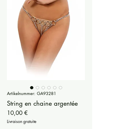
Artikelnummer: GA93281
String en chaine argentée
Preis
10,00 €
Livraison gratuite