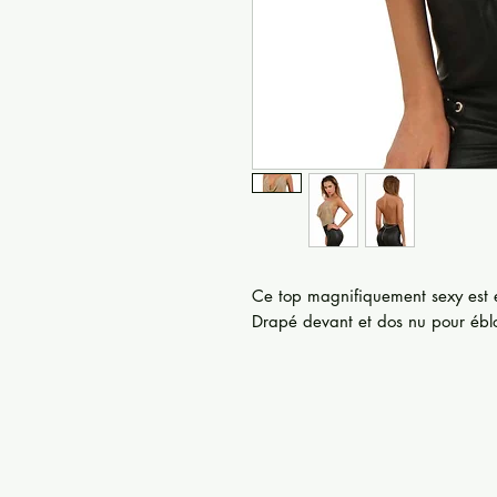
Ce top magnifiquement sexy est e
Drapé devant et dos nu pour éblo