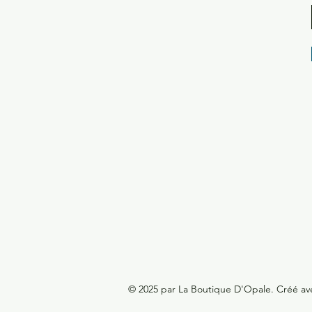
© 2025 par La Boutique D'Opale. Créé a