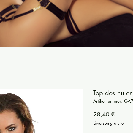
Top dos nu en
Artikelnummer: GA
Preis
28,40 €
Livraison gratuite