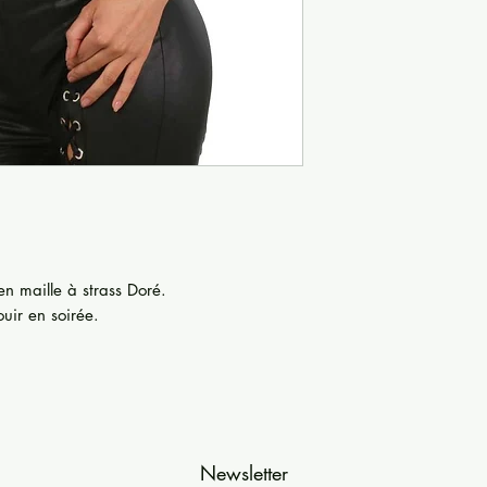
n maille à strass Doré.
uir en soirée.
Newsletter