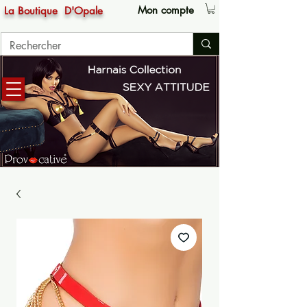
Mon compte
La Boutique
D'Opale