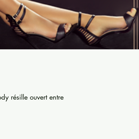
 résille ouvert entre