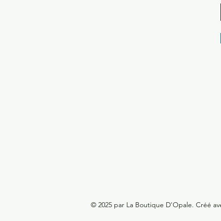
© 2025 par La Boutique D'Opale. Créé a