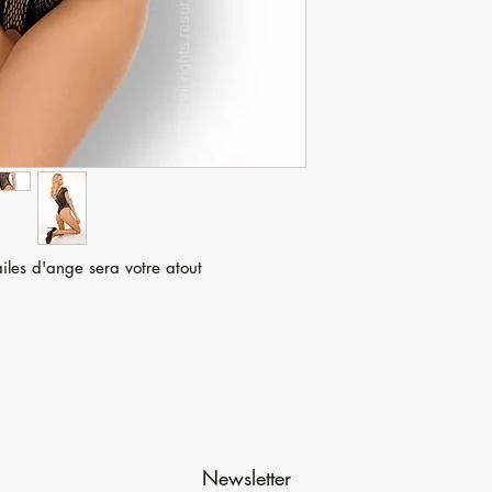
ailes d'ange sera votre atout
Newsletter