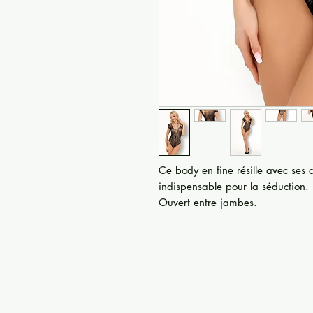
Ce body en fine résille avec ses 
indispensable pour la séduction.
Ouvert entre jambes.