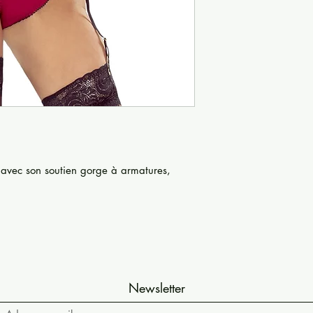
n avec son soutien gorge à armatures,
Newsletter