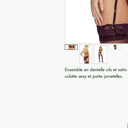
Ensemble en dentelle cils et sati
culotte sexy et porte jarretelles.