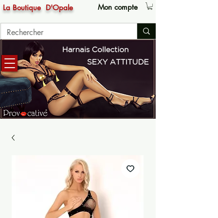
Mon compte
La Boutique
D'Opale