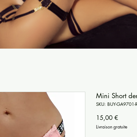
Mini Short de
SKU: BUY-GA9701-
Prezzo
15,00 €
Livraison gratuite