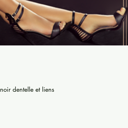
oir dentelle et liens