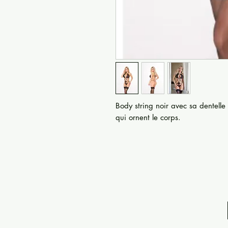
Body string noir avec sa dentelle 
qui ornent le corps.