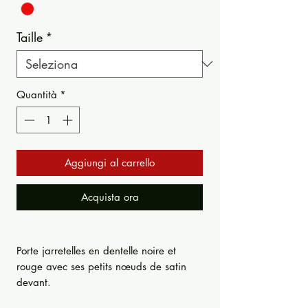
Taille
*
Quantità
*
Aggiungi al carrello
Acquista ora
Porte jarretelles en dentelle noire et
rouge avec ses petits nœuds de satin
devant.