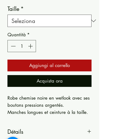
Taille
*
Quantità
*
Aggiungi al carrello
Acquista ora
Robe chemise noire en wetlook avec ses
boutons pressions argentés.
Manches longues et ceinture à la taille.
Détails