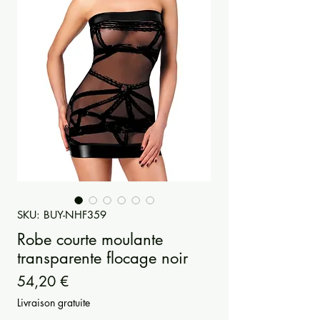
SKU: BUY-NHF359
Robe courte moulante
transparente flocage noir
Prezzo
54,20 €
Livraison gratuite