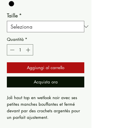
Taille
*
Quantità
*
Aggiungi al carrello
Acquista ora
Joli haut top en wetlook noir avec ses
petites manches bouffantes et fermé
devant par des crochets argentés pour
un parfait ajustement.