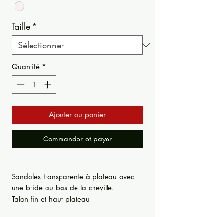
Taille
*
Quantité
*
Ajouter au panier
Commander et payer
Sandales transparente à plateau avec
une bride au bas de la cheville.
Talon fin et haut plateau