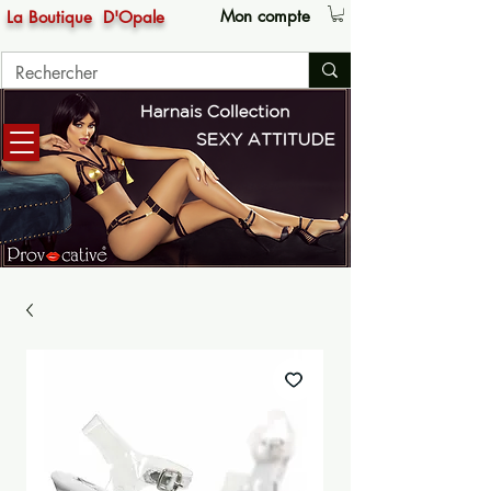
Mon compte
La Boutique
D'Opale