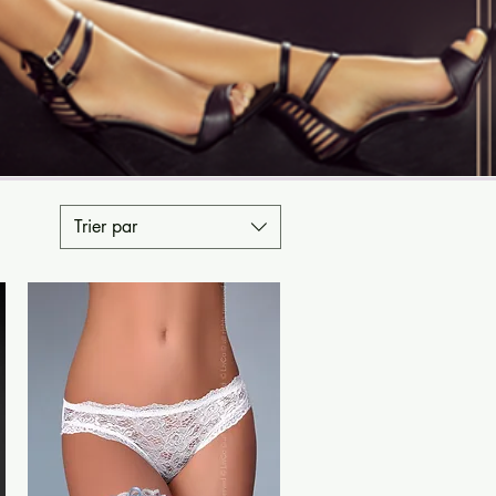
Trier par