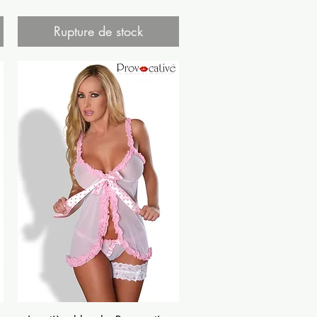
Rupture de stock