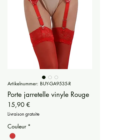
Artikelnummer: BUY-GA9535-R
Porte jarretelle vinyle Rouge
Preis
15,90 €
Livraison gratuite
Couleur
*