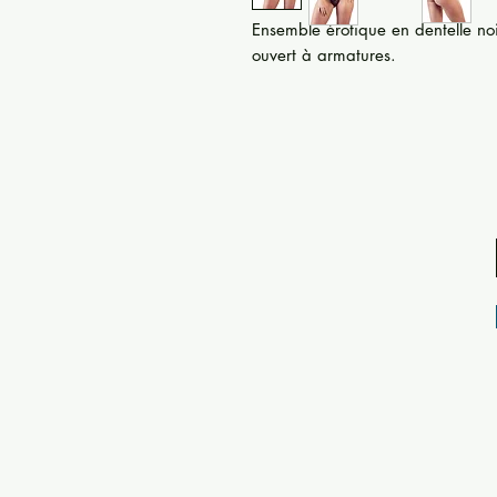
Ensemble érotique en dentelle noi
ouvert à armatures.