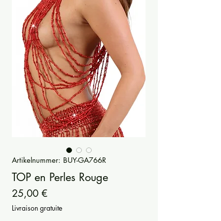
Artikelnummer: BUY-GA766R
TOP en Perles Rouge
Preis
25,00 €
Livraison gratuite