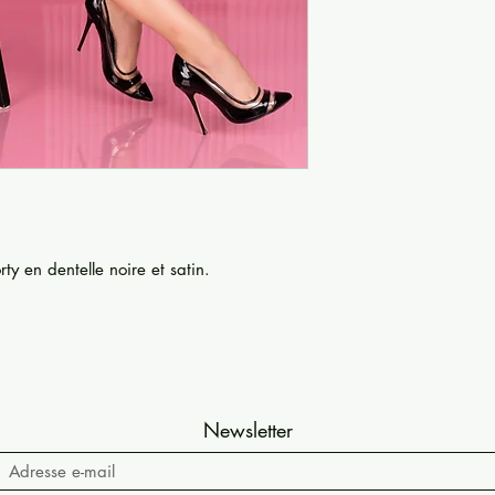
y en dentelle noire et satin.
Newsletter