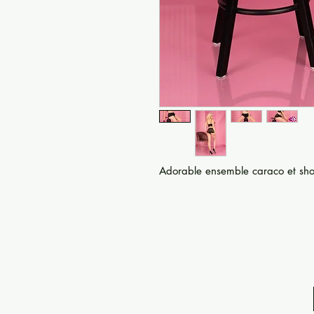
Adorable ensemble caraco et short