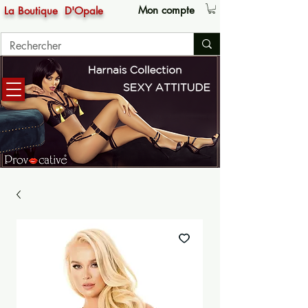
Mon compte
La Boutique
D'Opale