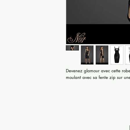
Devenez glamour avec cette robe
moulant avec sa fente zip sur un