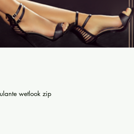
lante wetlook zip